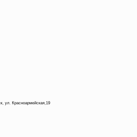
асноармейская,19