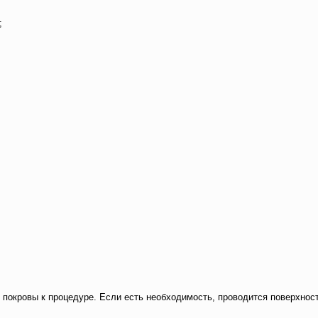
;
кровы к процедуре. Если есть необходимость, проводится поверхностны