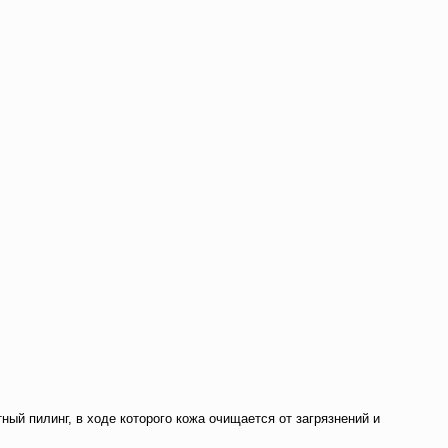
й пилинг, в ходе которого кожа очищается от загрязнений и