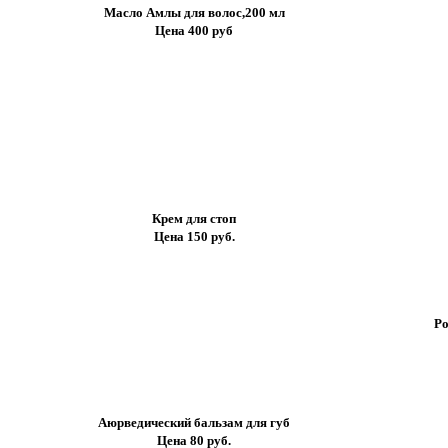
Масло Амлы для волос,200 мл
Цена 400 руб
Крем для стоп
Цена 150 руб.
Ро
Аюрведический бальзам для губ
Цена 80 руб.