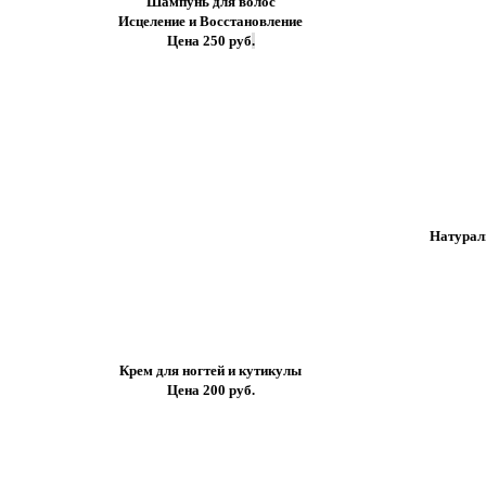
Шампунь для волос
Исцеление и Восстановление
Цена 250 руб
.
Натурал
Крем для ногтей и кутикулы
Цена 200 руб.