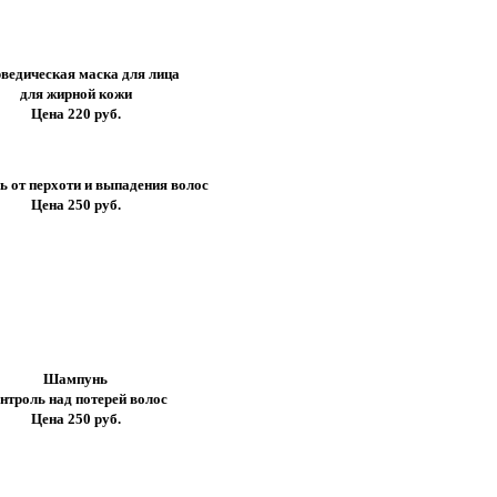
ведическая маска для лица
для жирной кожи
Цена 220 руб.
 от перхоти и выпадения волос
Цена 250 руб.
Шампунь
нтроль над потерей волос
Цена 250 руб.