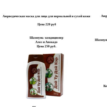
Аюр
Аюрведическая маска для лица для нормальной и сухой кожи
Цена 220 руб
Шампунь- кондиционер
Шампунь
Алоэ и Авокадо
Цена 250 руб.
Ко