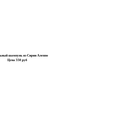
ьный шампунь из Сирии Алеппо
Цена 550 руб