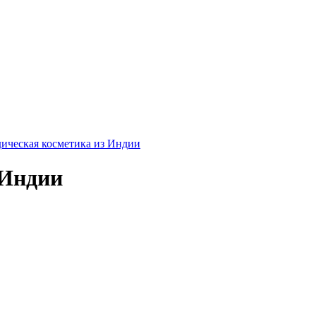
ическая косметика из Индии
 Индии