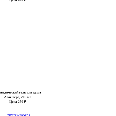
ведический гель для душа
Алое вера, 200 мл
Цена 250 ₽