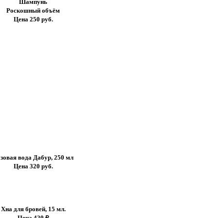
Шампунь
Роскошный объём
Цена 250 руб.
зовая вода Дабур, 250 мл
Цена 320 руб.
Хна для бровей, 15 мл.
Цена 420 ₽